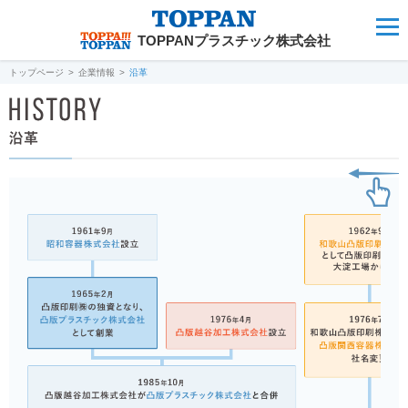
TOPPANプラスチック株式会社
トップページ
企業情報
沿革